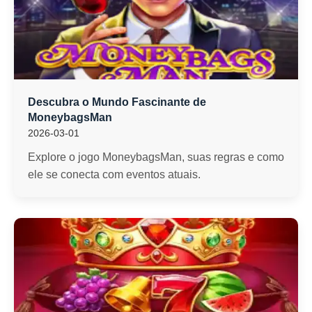
Descubra o Mundo Fascinante de
MoneybagsMan
2026-03-01
Explore o jogo MoneybagsMan, suas regras e como
ele se conecta com eventos atuais.