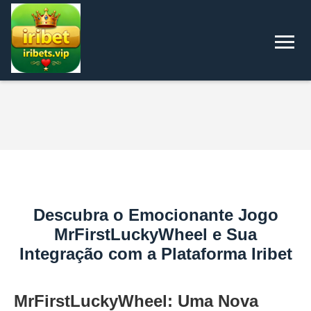
Descubra o Emocionante Jogo
MrFirstLuckyWheel e Sua
Integração com a Plataforma Iribet
MrFirstLuckyWheel: Uma Nova