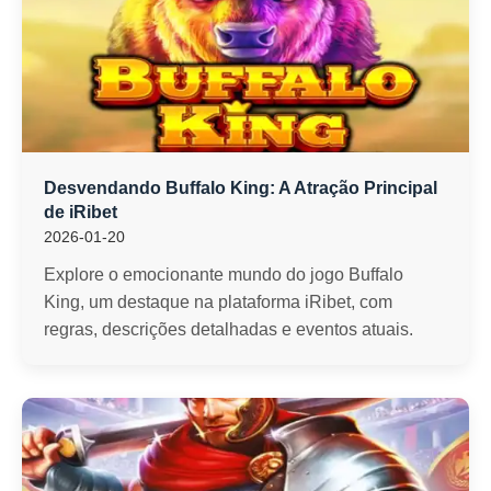
Desvendando Buffalo King: A Atração Principal
de iRibet
2026-01-20
Explore o emocionante mundo do jogo Buffalo
King, um destaque na plataforma iRibet, com
regras, descrições detalhadas e eventos atuais.