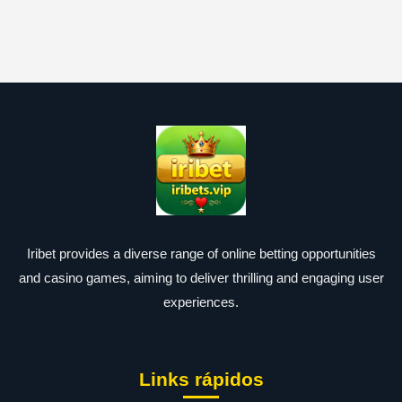
Iribet provides a diverse range of online betting opportunities
and casino games, aiming to deliver thrilling and engaging user
experiences.
Links rápidos