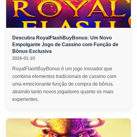
Descubra RoyalFlashBuyBonus: Um Novo
Empolgante Jogo de Cassino com Função de
Bônus Exclusiva
2026-01-10
RoyalFlashBuyBonus é um jogo inovador que
combina elementos tradicionais de cassino com
uma emocionante função de compra de bônus,
atraindo tanto novos jogadores quanto os mais
experientes.