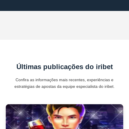
Últimas publicações do iribet
Confira as informações mais recentes, experiências e
estratégias de apostas da equipe especialista do iribet.