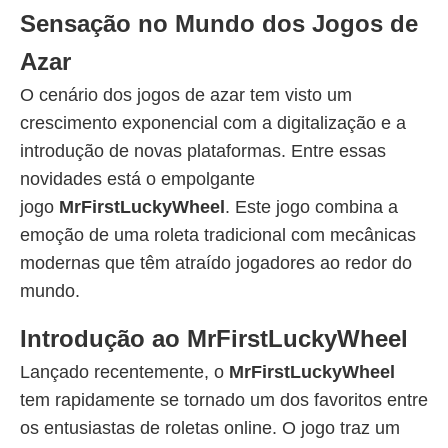
Sensação no Mundo dos Jogos de
Azar
O cenário dos jogos de azar tem visto um
crescimento exponencial com a digitalização e a
introdução de novas plataformas. Entre essas
novidades está o empolgante
jogo
MrFirstLuckyWheel
. Este jogo combina a
emoção de uma roleta tradicional com mecânicas
modernas que têm atraído jogadores ao redor do
mundo.
Introdução ao MrFirstLuckyWheel
Lançado recentemente, o
MrFirstLuckyWheel
tem rapidamente se tornado um dos favoritos entre
os entusiastas de roletas online. O jogo traz um