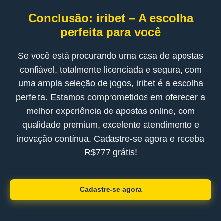
Conclusão: iribet – A escolha
perfeita para você
Se você está procurando uma casa de apostas
confiável, totalmente licenciada e segura, com
uma ampla seleção de jogos, iribet é a escolha
perfeita. Estamos comprometidos em oferecer a
melhor experiência de apostas online, com
qualidade premium, excelente atendimento e
inovação contínua. Cadastre-se agora e receba
R$777 grátis!
Cadastre-se agora