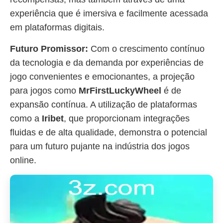
experiência que é imersiva e facilmente acessada
em plataformas digitais.
Futuro Promissor:
Com o crescimento contínuo
da tecnologia e da demanda por experiências de
jogo convenientes e emocionantes, a projeção
para jogos como
MrFirstLuckyWheel
é de
expansão contínua. A utilização de plataformas
como a
Iribet
, que proporcionam integrações
fluidas e de alta qualidade, demonstra o potencial
para um futuro pujante na indústria dos jogos
online.