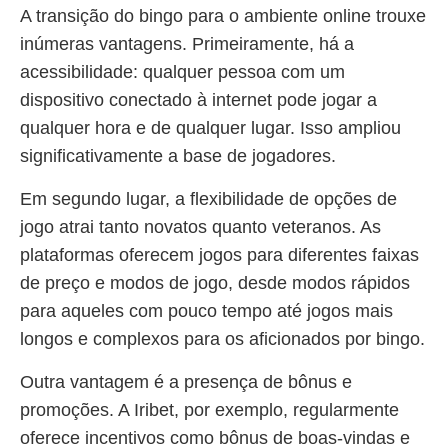
A transição do bingo para o ambiente online trouxe
inúmeras vantagens. Primeiramente, há a
acessibilidade: qualquer pessoa com um
dispositivo conectado à internet pode jogar a
qualquer hora e de qualquer lugar. Isso ampliou
significativamente a base de jogadores.
Em segundo lugar, a flexibilidade de opções de
jogo atrai tanto novatos quanto veteranos. As
plataformas oferecem jogos para diferentes faixas
de preço e modos de jogo, desde modos rápidos
para aqueles com pouco tempo até jogos mais
longos e complexos para os aficionados por bingo.
Outra vantagem é a presença de bônus e
promoções. A Iribet, por exemplo, regularmente
oferece incentivos como bônus de boas-vindas e