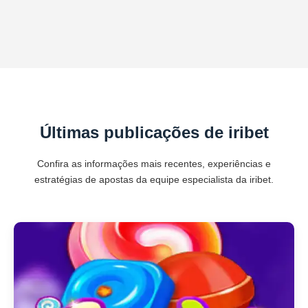
Últimas publicações de iribet
Confira as informações mais recentes, experiências e
estratégias de apostas da equipe especialista da iribet.