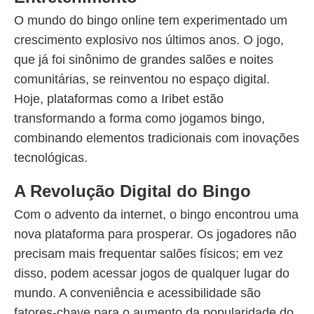
O mundo do bingo online tem experimentado um
crescimento explosivo nos últimos anos. O jogo,
que já foi sinônimo de grandes salões e noites
comunitárias, se reinventou no espaço digital.
Hoje, plataformas como a Iribet estão
transformando a forma como jogamos bingo,
combinando elementos tradicionais com inovações
tecnológicas.
A Revolução Digital do Bingo
Com o advento da internet, o bingo encontrou uma
nova plataforma para prosperar. Os jogadores não
precisam mais frequentar salões físicos; em vez
disso, podem acessar jogos de qualquer lugar do
mundo. A conveniência e acessibilidade são
fatores-chave para o aumento da popularidade do