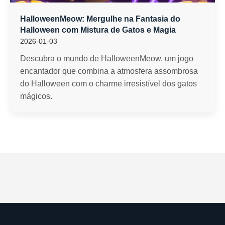
HalloweenMeow: Mergulhe na Fantasia do
Halloween com Mistura de Gatos e Magia
2026-01-03
Descubra o mundo de HalloweenMeow, um jogo
encantador que combina a atmosfera assombrosa
do Halloween com o charme irresistível dos gatos
mágicos.