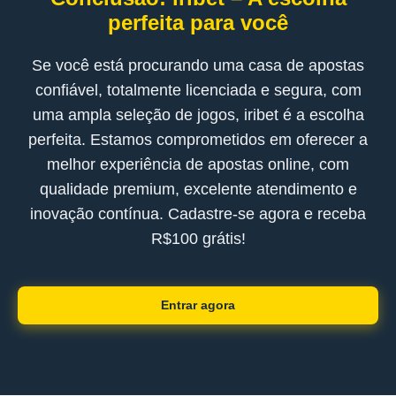
perfeita para você
Se você está procurando uma casa de apostas
confiável, totalmente licenciada e segura, com
uma ampla seleção de jogos, iribet é a escolha
perfeita. Estamos comprometidos em oferecer a
melhor experiência de apostas online, com
qualidade premium, excelente atendimento e
inovação contínua. Cadastre-se agora e receba
R$100 grátis!
Entrar agora