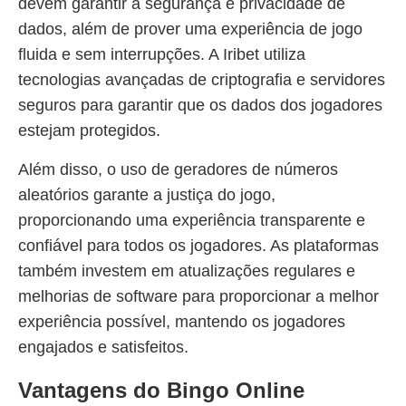
devem garantir a segurança e privacidade de
dados, além de prover uma experiência de jogo
fluida e sem interrupções. A Iribet utiliza
tecnologias avançadas de criptografia e servidores
seguros para garantir que os dados dos jogadores
estejam protegidos.
Além disso, o uso de geradores de números
aleatórios garante a justiça do jogo,
proporcionando uma experiência transparente e
confiável para todos os jogadores. As plataformas
também investem em atualizações regulares e
melhorias de software para proporcionar a melhor
experiência possível, mantendo os jogadores
engajados e satisfeitos.
Vantagens do Bingo Online