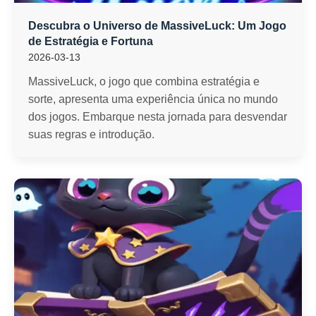
Descubra o Universo de MassiveLuck: Um Jogo
de Estratégia e Fortuna
2026-03-13
MassiveLuck, o jogo que combina estratégia e
sorte, apresenta uma experiência única no mundo
dos jogos. Embarque nesta jornada para desvendar
suas regras e introdução.