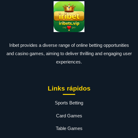
Iribet provides a diverse range of online betting opportunities
and casino games, aiming to deliver thrilling and engaging user
experiences.
Links rápidos
Sports Betting
Card Games
Table Games