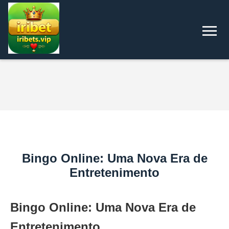
Bingo Online: Uma Nova Era de
Entretenimento
Bingo Online: Uma Nova Era de
Entretenimento