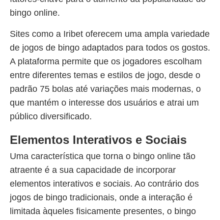
bingo online.
Sites como a Iribet oferecem uma ampla variedade
de jogos de bingo adaptados para todos os gostos.
A plataforma permite que os jogadores escolham
entre diferentes temas e estilos de jogo, desde o
padrão 75 bolas até variações mais modernas, o
que mantém o interesse dos usuários e atrai um
público diversificado.
Elementos Interativos e Sociais
Uma característica que torna o bingo online tão
atraente é a sua capacidade de incorporar
elementos interativos e sociais. Ao contrário dos
jogos de bingo tradicionais, onde a interação é
limitada àqueles fisicamente presentes, o bingo