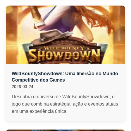
WildBountyShowdown: Uma Imersão no Mundo
Competitivo dos Games
2026-03-24
Descubra o universo de WildBountyShowdown, o
jogo que combina estratégia, ação e eventos atuais
em uma experiência única.