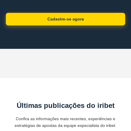
Cadastre-se agora
Últimas publicações do iribet
Confira as informações mais recentes, experiências e
estratégias de apostas da equipe especialista do iribet.