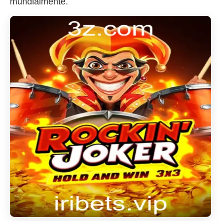
mundialmente.