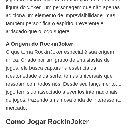
figura do 'Joker', um personagem que não apenas
adiciona um elemento de imprevisibilidade, mas
também personifica o espírito irreverente e
arriscado que o jogo sugere.
A Origem do RockinJoker
O que torna RockinJoker especial é sua origem
única. Criado por um grupo de entusiastas de
jogos, ele busca capturar a essência da
aleatoriedade e da sorte, temas universais que
ressoam com todos nós. Desde seu lançamento, o
jogo tem sido associado a eventos internacionais
de jogos, trazendo uma nova onda de interesse ao
mercado.
Como Jogar RockinJoker