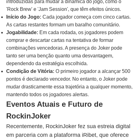
introduzidas para mudar a dinâmica do jogo, como o
'Rock Brew' e 'Jam Session', que têm efeitos únicos.
Início do Jogo:
Cada jogador começa com cinco cartas.
As cartas restantes formam um baralho comunitário.
Jogabilidade:
Em cada rodada, os jogadores podem
comprar e descartar cartas na tentativa de formar
combinações vencedoras. A presença do Joker pode
tanto ser uma benção quanto uma desvantagem,
dependendo da estratégia escolhida.
Condição de Vitória:
O primeiro jogador a alcançar 500
pontos é declarado vencedor. No entanto, o Joker pode
mudar drasticamente essa trajetória a qualquer momento,
mantendo todos os jogadores alertas.
Eventos Atuais e Futuro de
RockinJoker
Recentemente, RockinJoker fez sua estreia digital
em parceria com a plataforma iRibet, que oferece