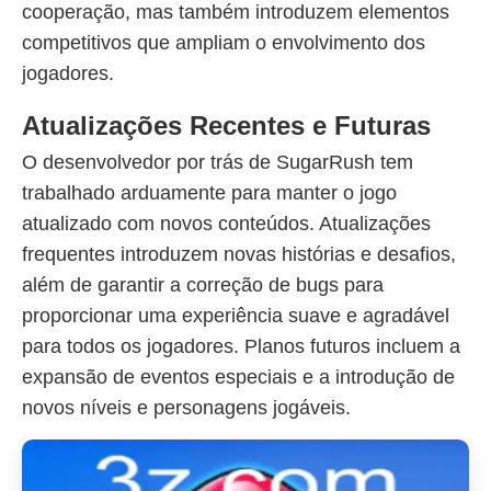
cooperação, mas também introduzem elementos
competitivos que ampliam o envolvimento dos
jogadores.
Atualizações Recentes e Futuras
O desenvolvedor por trás de SugarRush tem
trabalhado arduamente para manter o jogo
atualizado com novos conteúdos. Atualizações
frequentes introduzem novas histórias e desafios,
além de garantir a correção de bugs para
proporcionar uma experiência suave e agradável
para todos os jogadores. Planos futuros incluem a
expansão de eventos especiais e a introdução de
novos níveis e personagens jogáveis.