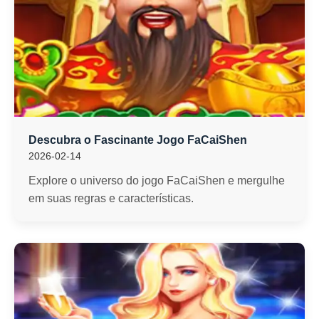
Descubra o Fascinante Jogo FaCaiShen
2026-02-14
Explore o universo do jogo FaCaiShen e mergulhe
em suas regras e características.