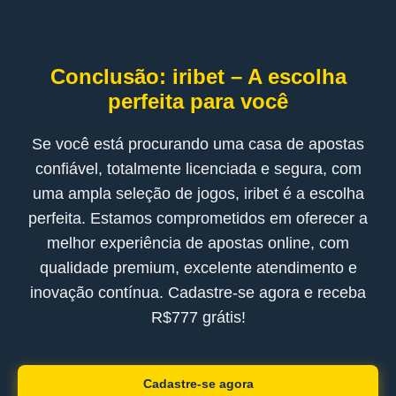
Conclusão: iribet – A escolha
perfeita para você
Se você está procurando uma casa de apostas
confiável, totalmente licenciada e segura, com
uma ampla seleção de jogos, iribet é a escolha
perfeita. Estamos comprometidos em oferecer a
melhor experiência de apostas online, com
qualidade premium, excelente atendimento e
inovação contínua. Cadastre-se agora e receba
R$777 grátis!
Cadastre-se agora