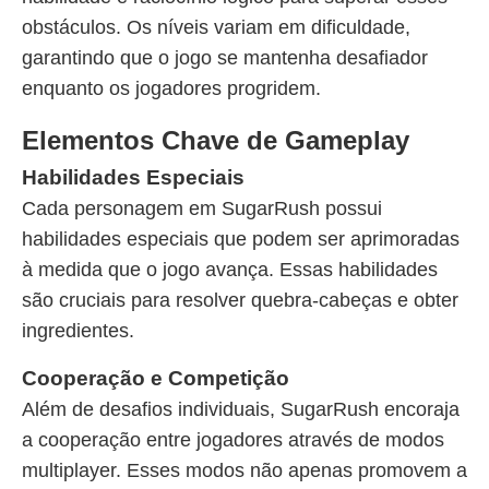
obstáculos. Os níveis variam em dificuldade,
garantindo que o jogo se mantenha desafiador
enquanto os jogadores progridem.
Elementos Chave de Gameplay
Habilidades Especiais
Cada personagem em SugarRush possui
habilidades especiais que podem ser aprimoradas
à medida que o jogo avança. Essas habilidades
são cruciais para resolver quebra-cabeças e obter
ingredientes.
Cooperação e Competição
Além de desafios individuais, SugarRush encoraja
a cooperação entre jogadores através de modos
multiplayer. Esses modos não apenas promovem a