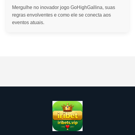
Mergulhe no inovador jogo GoHighGallina, suas
regras envolventes e como ele se conecta aos
eventos atuais.