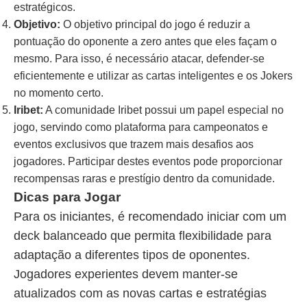
estratégicos.
Objetivo:
O objetivo principal do jogo é reduzir a
pontuação do oponente a zero antes que eles façam o
mesmo. Para isso, é necessário atacar, defender-se
eficientemente e utilizar as cartas inteligentes e os Jokers
no momento certo.
Iribet:
A comunidade Iribet possui um papel especial no
jogo, servindo como plataforma para campeonatos e
eventos exclusivos que trazem mais desafios aos
jogadores. Participar destes eventos pode proporcionar
recompensas raras e prestígio dentro da comunidade.
Dicas para Jogar
Para os iniciantes, é recomendado iniciar com um
deck balanceado que permita flexibilidade para
adaptação a diferentes tipos de oponentes.
Jogadores experientes devem manter-se
atualizados com as novas cartas e estratégias