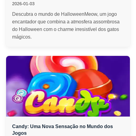
2026-01-03
Descubra o mundo de HalloweenMeow, um jogo
encantador que combina a atmosfera assombrosa
do Halloween com o charme irresistível dos gatos
mágicos.
Candy: Uma Nova Sensação no Mundo dos
Jogos