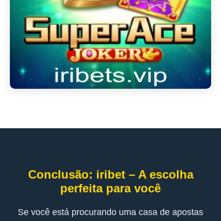
Conclusão: iribet – A escolha
perfeita para você
Se você está procurando uma casa de apostas