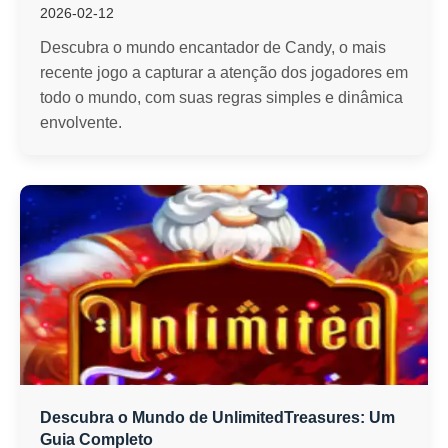
2026-02-12
Descubra o mundo encantador de Candy, o mais
recente jogo a capturar a atenção dos jogadores em
todo o mundo, com suas regras simples e dinâmica
envolvente.
Descubra o Mundo de UnlimitedTreasures: Um
Guia Completo