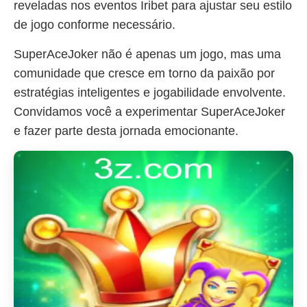
reveladas nos eventos Iribet para ajustar seu estilo
de jogo conforme necessário.
SuperAceJoker não é apenas um jogo, mas uma
comunidade que cresce em torno da paixão por
estratégias inteligentes e jogabilidade envolvente.
Convidamos você a experimentar SuperAceJoker
e fazer parte desta jornada emocionante.