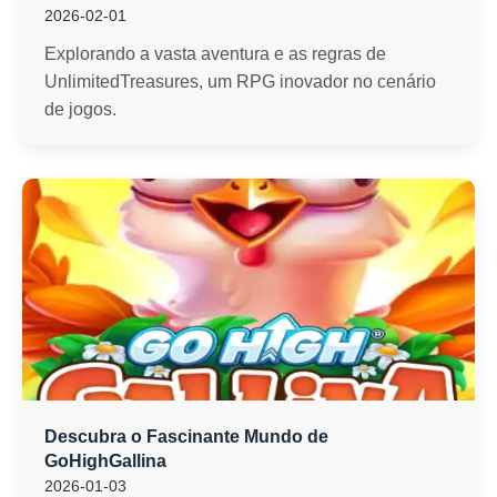
2026-02-01
Explorando a vasta aventura e as regras de
UnlimitedTreasures, um RPG inovador no cenário
de jogos.
Descubra o Fascinante Mundo de
GoHighGallina
2026-01-03