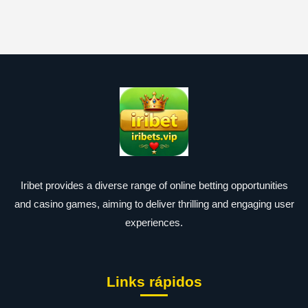
Iribet provides a diverse range of online betting opportunities
and casino games, aiming to deliver thrilling and engaging user
experiences.
Links rápidos