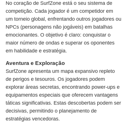
No coração de SurfZone está o seu sistema de
competição. Cada jogador é um competidor em
um torneio global, enfrentando outros jogadores ou
NPCs (personagens não jogáveis) em batalhas
emocionantes. O objetivo é claro: conquistar o
maior número de ondas e superar os oponentes
em habilidade e estratégia.
Aventura e Exploração
SurfZone apresenta um mapa expansivo repleto
de perigos e tesouros. Os jogadores podem
explorar áreas secretas, encontrando power-ups e
equipamentos especiais que oferecem vantagens
táticas significativas. Estas descobertas podem ser
decisivas, permitindo o planejamento de
estratégias vencedoras.