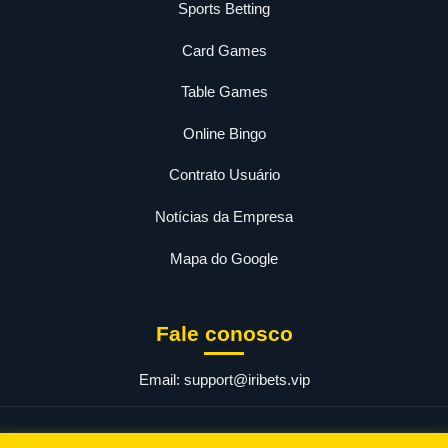
Sports Betting
Card Games
Table Games
Online Bingo
Contrato Usuário
Notícias da Empresa
Mapa do Google
Fale conosco
Email:
support@iribets.vip
© 2026 iribet. Todos os direitos reservados.