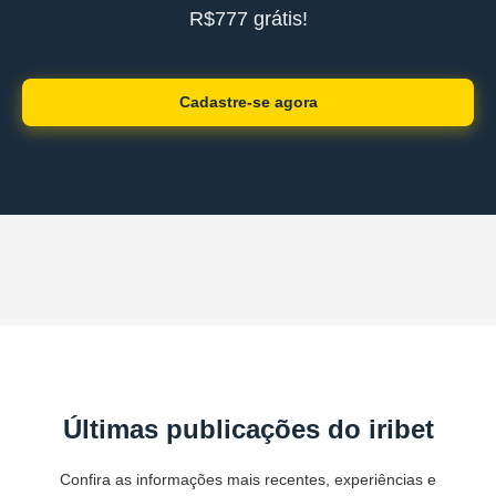
R$777 grátis!
Cadastre-se agora
Últimas publicações do iribet
Confira as informações mais recentes, experiências e