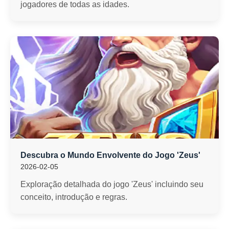
jogadores de todas as idades.
Descubra o Mundo Envolvente do Jogo 'Zeus'
2026-02-05
Exploração detalhada do jogo 'Zeus' incluindo seu
conceito, introdução e regras.