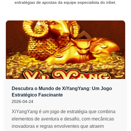
estratégias de apostas da equipe especialista do iribet.
Descubra o Mundo de XiYangYang: Um Jogo
Estratégico Fascinante
2026-04-24
XiYangYang é um jogo de estratégia que combina
elementos de aventura e desafio, com mecânicas
inovadoras e regras envolventes que atraem