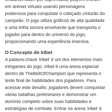
em arenas virtuais usando personagens
poderosos para conquistar o cobiçado cinturão do
campeão. O jogo utiliza gráficos de alta qualidade
e uma trilha sonora envolvente que transporta o
jogador para dentro do universo do jogo,
proporcionando uma experiência imersiva.
O Concepto de Iribet
A palavra-chave 'iribet' é um dos elementos mais
intrigantes do jogo. Iribet é uma arena especial
dentro de TheBeltOfChampion que representa o
teste final de habilidades dos jogadores. Para
acessar este desafio, jogadores devem conquistar
várias batalhas preliminares e demonstrar um
domínio completo sobre suas habilidades e
estratégias de combate. Entrar na arena 'iribet' é