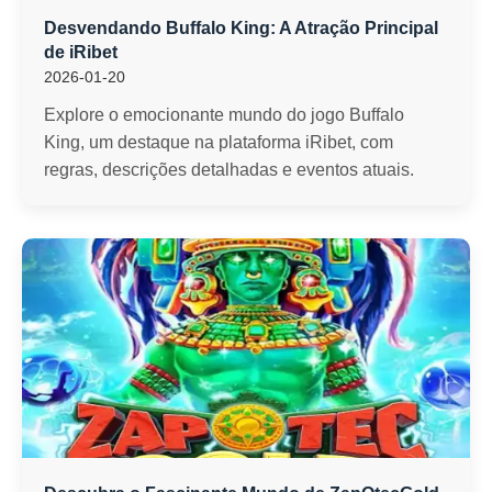
Desvendando Buffalo King: A Atração Principal
de iRibet
2026-01-20
Explore o emocionante mundo do jogo Buffalo
King, um destaque na plataforma iRibet, com
regras, descrições detalhadas e eventos atuais.