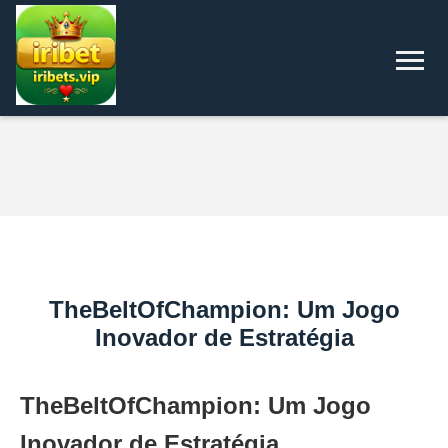
TheBeltOfChampion: Um Jogo
Inovador de Estratégia
TheBeltOfChampion: Um Jogo
Inovador de Estratégia