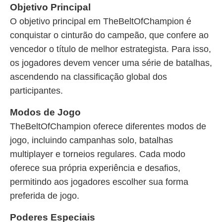
Objetivo Principal
O objetivo principal em TheBeltOfChampion é
conquistar o cinturão do campeão, que confere ao
vencedor o título de melhor estrategista. Para isso,
os jogadores devem vencer uma série de batalhas,
ascendendo na classificação global dos
participantes.
Modos de Jogo
TheBeltOfChampion oferece diferentes modos de
jogo, incluindo campanhas solo, batalhas
multiplayer e torneios regulares. Cada modo
oferece sua própria experiência e desafios,
permitindo aos jogadores escolher sua forma
preferida de jogo.
Poderes Especiais