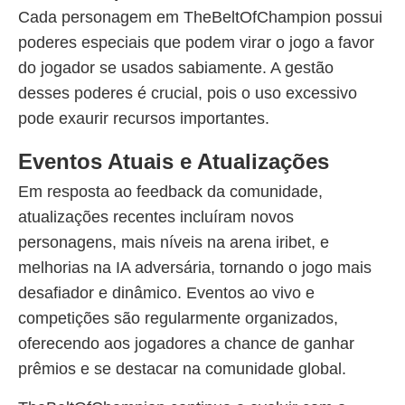
Cada personagem em TheBeltOfChampion possui
poderes especiais que podem virar o jogo a favor
do jogador se usados sabiamente. A gestão
desses poderes é crucial, pois o uso excessivo
pode exaurir recursos importantes.
Eventos Atuais e Atualizações
Em resposta ao feedback da comunidade,
atualizações recentes incluíram novos
personagens, mais níveis na arena iribet, e
melhorias na IA adversária, tornando o jogo mais
desafiador e dinâmico. Eventos ao vivo e
competições são regularmente organizados,
oferecendo aos jogadores a chance de ganhar
prêmios e se destacar na comunidade global.