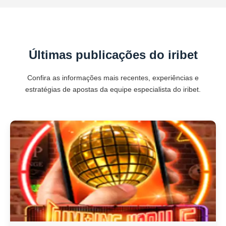
Últimas publicações do iribet
Confira as informações mais recentes, experiências e
estratégias de apostas da equipe especialista do iribet.