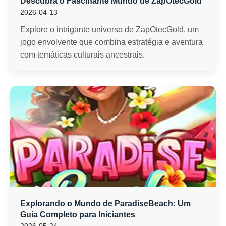
Descubra o Fascinante Mundo de ZapOtecGold
2026-04-13
Explore o intrigante universo de ZapOtecGold, um
jogo envolvente que combina estratégia e aventura
com temáticas culturais ancestrais.
Explorando o Mundo de ParadiseBeach: Um
Guia Completo para Iniciantes