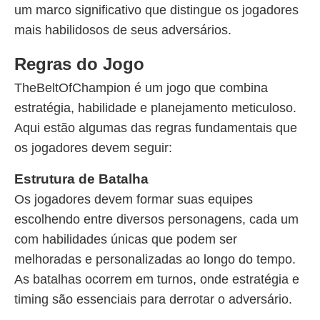
um marco significativo que distingue os jogadores
mais habilidosos de seus adversários.
Regras do Jogo
TheBeltOfChampion é um jogo que combina
estratégia, habilidade e planejamento meticuloso.
Aqui estão algumas das regras fundamentais que
os jogadores devem seguir:
Estrutura de Batalha
Os jogadores devem formar suas equipes
escolhendo entre diversos personagens, cada um
com habilidades únicas que podem ser
melhoradas e personalizadas ao longo do tempo.
As batalhas ocorrem em turnos, onde estratégia e
timing são essenciais para derrotar o adversário.