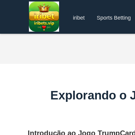
iribet
Sports Betting
Explorando o 
Introdução ao Jogo TrumpCar