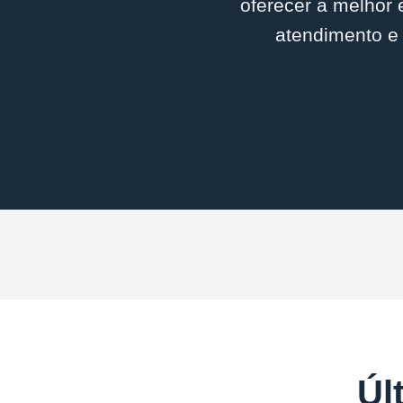
oferecer a melhor 
atendimento e 
Úl