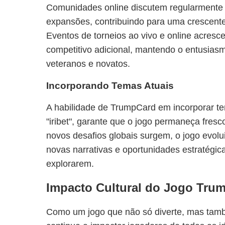
Comunidades online discutem regularmente 
expansões, contribuindo para uma crescente
Eventos de torneios ao vivo e online acres
competitivo adicional, mantendo o entusiasm
veteranos e novatos.
Incorporando Temas Atuais
A habilidade de TrumpCard em incorporar t
"iribet", garante que o jogo permaneça fres
novos desafios globais surgem, o jogo evolu
novas narrativas e oportunidades estratégic
explorarem.
Impacto Cultural do Jogo Tru
Como um jogo que não só diverte, mas ta