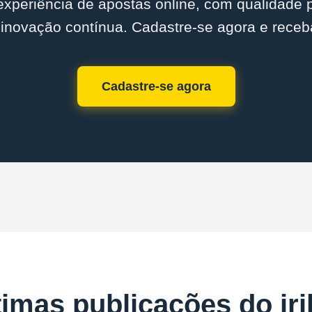
experiência de apostas online, com qualidade
inovação contínua. Cadastre-se agora e receb
Cadastre-se agora
timas publicações do iri