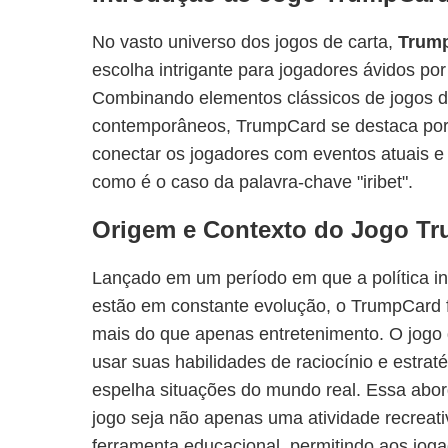
No vasto universo dos jogos de carta,
Trum
escolha intrigante para jogadores ávidos por
Combinando elementos clássicos de jogos 
contemporâneos, TrumpCard se destaca por
conectar os jogadores com eventos atuais 
como é o caso da palavra-chave "iribet".
Origem e Contexto do Jogo T
Lançado em um período em que a política int
estão em constante evolução, o TrumpCard f
mais do que apenas entretenimento. O jogo d
usar suas habilidades de raciocínio e estra
espelha situações do mundo real. Essa abo
jogo seja não apenas uma atividade recrea
ferramenta educacional, permitindo aos joga