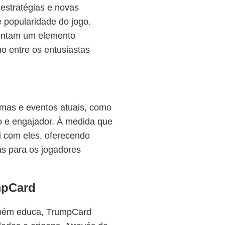
estratégias e novas
 popularidade do jogo.
centam um elemento
o entre os entusiastas
emas e eventos atuais, como
co e engajador. À medida que
i com eles, oferecendo
as para os jogadores
mpCard
mbém educa, TrumpCard