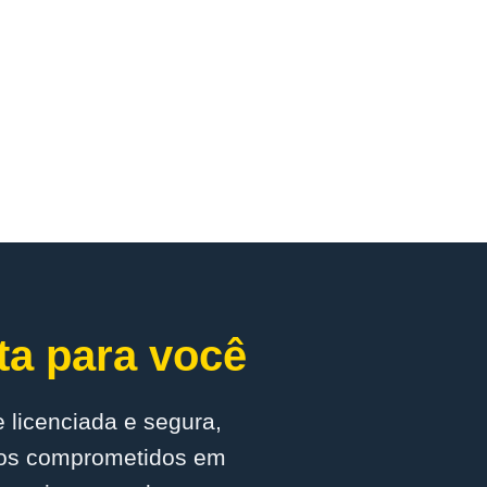
ita para você
 licenciada e segura,
amos comprometidos em