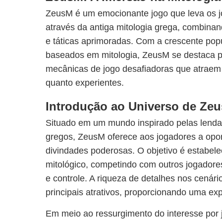
ZeusM é um emocionante jogo que leva os 
através da antiga mitologia grega, combinan
e táticas aprimoradas. Com a crescente pop
baseados em mitologia, ZeusM se destaca p
mecânicas de jogo desafiadoras que atraem
quanto experientes.
Introdução ao Universo de Ze
Situado em um mundo inspirado pelas lendas
gregos, ZeusM oferece aos jogadores a opor
divindades poderosas. O objetivo é estabele
mitológico, competindo com outros jogador
e controle. A riqueza de detalhes nos cenár
principais atrativos, proporcionando uma exp
Em meio ao ressurgimento do interesse por j