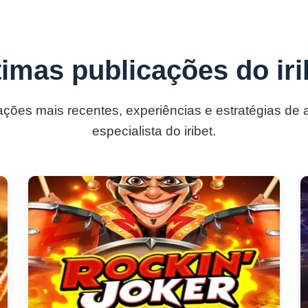
timas publicações do iri
ações mais recentes, experiências e estratégias de
especialista do iribet.