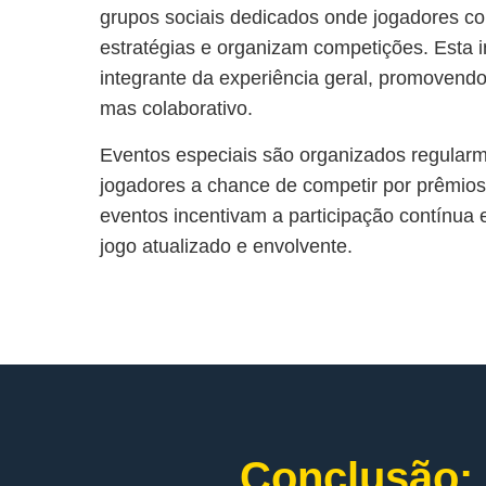
grupos sociais dedicados onde jogadores c
estratégias e organizam competições. Esta i
integrante da experiência geral, promovend
mas colaborativo.
Eventos especiais são organizados regular
jogadores a chance de competir por prêmios
eventos incentivam a participação contínua
jogo atualizado e envolvente.
Conclusão: i