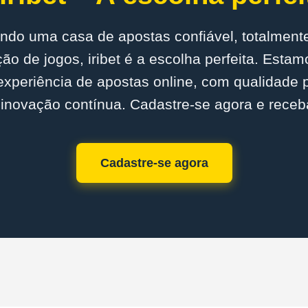
ndo uma casa de apostas confiável, totalmente
o de jogos, iribet é a escolha perfeita. Est
experiência de apostas online, com qualidade
inovação contínua. Cadastre-se agora e receb
Cadastre-se agora