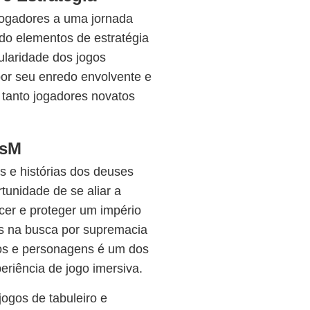
jogadores a uma jornada
do elementos de estratégia
ularidade dos jogos
or seu enredo envolvente e
 tanto jogadores novatos
usM
 e histórias dos deuses
tunidade de se aliar a
cer e proteger um império
es na busca por supremacia
ios e personagens é um dos
eriência de jogo imersiva.
ogos de tabuleiro e