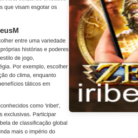
as que visam esgotar os
ZeusM
olher entre uma variedade
róprias histórias e poderes
stilo de jogo,
gia. Por exemplo, escolher
ão do clima, enquanto
nefícios táticos em
 conhecidos como 'iribet',
exclusivas. Participar
bela de classificação global
ainda mais o império do