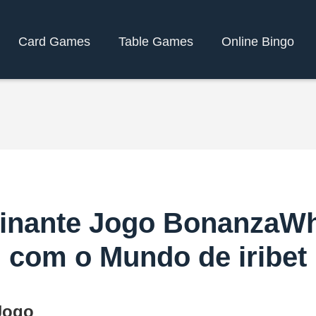
Card Games
Table Games
Online Bingo
cinante Jogo BonanzaWh
com o Mundo de iribet
Jogo