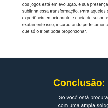
dos jogos está em evolução, e sua presenç
sublinha essa transformação. Para aquele
experiência emocionante e cheia de suspens
exatamente isso, incorporando perfeitament
que só o iribet pode proporcionar.
Conclusão: i
Se você está procura
com uma ampla seleçã