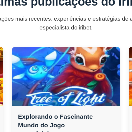
timas publicações do iri
ações mais recentes, experiências e estratégias de
especialista do iribet.
Explorando o Fascinante
Mundo do Jogo