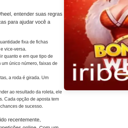
heel, entender suas regras
icas para ajudar você a
ntidade fixa de fichas
 e vice-versa.
r quanto e em que tipo de
m um único número, faixas de
tas, a roda é girada. Um
er ao resultado da roleta, ele
s. Cada opção de aposta tem
s chances de sucesso.
ido recentemente,
mpetições online. Com um