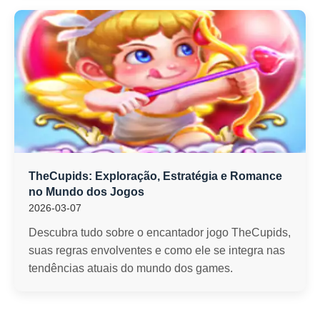
TheCupids: Exploração, Estratégia e Romance
no Mundo dos Jogos
2026-03-07
Descubra tudo sobre o encantador jogo TheCupids,
suas regras envolventes e como ele se integra nas
tendências atuais do mundo dos games.