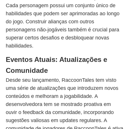
Cada personagem possui um conjunto único de
habilidades que podem ser aprimoradas ao longo
do jogo. Construir alianças com outros
personagens não-jogáveis também é crucial para
superar certos desafios e desbloquear novas
habilidades.
Eventos Atuais: Atualizações e
Comunidade
Desde seu lançamento, RaccoonTales tem visto
uma série de atualizações que introduzem novos
conteúdos e melhoram a jogabilidade. A
desenvolvedora tem se mostrado proativa em
ouvir o feedback da comunidade, incorporando
sugestões valiosas em updates regulares. A
comunidade de jogadores de RaccoonTales é ativa