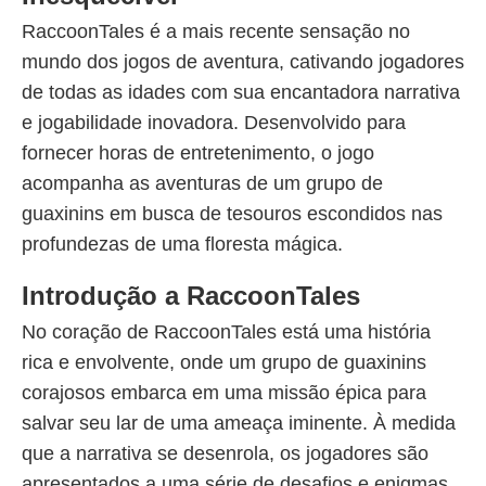
RaccoonTales é a mais recente sensação no
mundo dos jogos de aventura, cativando jogadores
de todas as idades com sua encantadora narrativa
e jogabilidade inovadora. Desenvolvido para
fornecer horas de entretenimento, o jogo
acompanha as aventuras de um grupo de
guaxinins em busca de tesouros escondidos nas
profundezas de uma floresta mágica.
Introdução a RaccoonTales
No coração de RaccoonTales está uma história
rica e envolvente, onde um grupo de guaxinins
corajosos embarca em uma missão épica para
salvar seu lar de uma ameaça iminente. À medida
que a narrativa se desenrola, os jogadores são
apresentados a uma série de desafios e enigmas