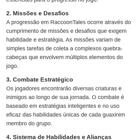
2. Missões e Desafios
A progressão em RaccoonTales ocorre através do
cumprimento de missões e desafios que exigem
habilidade e estratégia. As missões variam de
simples tarefas de coleta a complexos quebra-
cabeças que envolvem múltiplos elementos do
jogo.
3. Combate Estratégico
Os jogadores encontrarão diversas criaturas e
inimigos ao longo de sua jornada. O combate é
baseado em estratégias inteligentes e no uso
eficaz das habilidades únicas de cada guaxinim
membro do grupo.
4. Sistema de Habilidades e Alianças