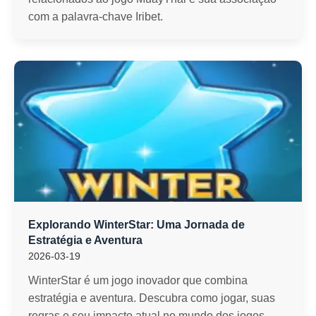
com a palavra-chave Iribet.
Explorando WinterStar: Uma Jornada de
Estratégia e Aventura
2026-03-19
WinterStar é um jogo inovador que combina
estratégia e aventura. Descubra como jogar, suas
regras e seu impacto atual no mundo dos jogos.