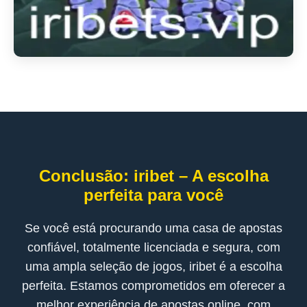
Conclusão: iribet – A escolha
perfeita para você
Se você está procurando uma casa de apostas
confiável, totalmente licenciada e segura, com
uma ampla seleção de jogos, iribet é a escolha
perfeita. Estamos comprometidos em oferecer a
melhor experiência de apostas online, com