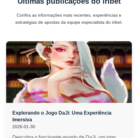
Últimas publicações do iribet
Confira as informações mais recentes, experiências e
estratégias de apostas da equipe especialista do iribet.
Explorando o Jogo DaJi: Uma Experiência
Imersiva
2026-01-30
Descubra o fascinante mundo de DaJi, um jogo