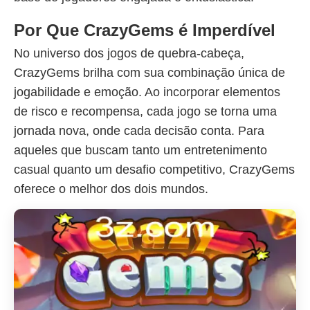
Por Que CrazyGems é Imperdível
No universo dos jogos de quebra-cabeça,
CrazyGems brilha com sua combinação única de
jogabilidade e emoção. Ao incorporar elementos
de risco e recompensa, cada jogo se torna uma
jornada nova, onde cada decisão conta. Para
aqueles que buscam tanto um entretenimento
casual quanto um desafio competitivo, CrazyGems
oferece o melhor dos dois mundos.