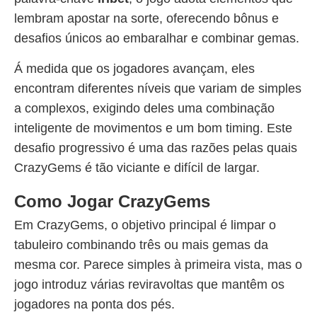
lembram apostar na sorte, oferecendo bônus e
desafios únicos ao embaralhar e combinar gemas.
Á medida que os jogadores avançam, eles
encontram diferentes níveis que variam de simples
a complexos, exigindo deles uma combinação
inteligente de movimentos e um bom timing. Este
desafio progressivo é uma das razões pelas quais
CrazyGems é tão viciante e difícil de largar.
Como Jogar CrazyGems
Em CrazyGems, o objetivo principal é limpar o
tabuleiro combinando três ou mais gemas da
mesma cor. Parece simples à primeira vista, mas o
jogo introduz várias reviravoltas que mantêm os
jogadores na ponta dos pés.