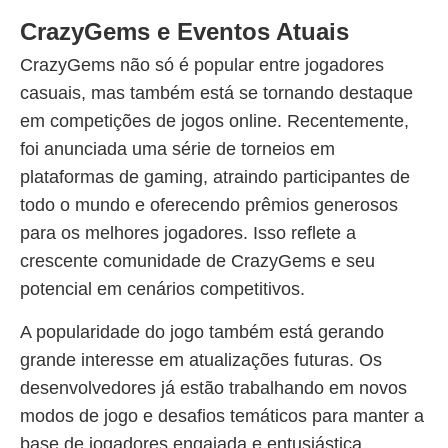
CrazyGems e Eventos Atuais
CrazyGems não só é popular entre jogadores
casuais, mas também está se tornando destaque
em competições de jogos online. Recentemente,
foi anunciada uma série de torneios em
plataformas de gaming, atraindo participantes de
todo o mundo e oferecendo prêmios generosos
para os melhores jogadores. Isso reflete a
crescente comunidade de CrazyGems e seu
potencial em cenários competitivos.
A popularidade do jogo também está gerando
grande interesse em atualizações futuras. Os
desenvolvedores já estão trabalhando em novos
modos de jogo e desafios temáticos para manter a
base de jogadores engajada e entusiástica.