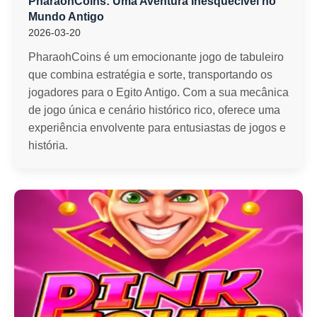
PharaohCoins: Uma Aventura Inesquecível no
Mundo Antigo
2026-03-20
PharaohCoins é um emocionante jogo de tabuleiro
que combina estratégia e sorte, transportando os
jogadores para o Egito Antigo. Com a sua mecânica
de jogo única e cenário histórico rico, oferece uma
experiência envolvente para entusiastas de jogos e
história.