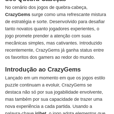
No cenário dos jogos de quebra-cabeça,
CrazyGems
surge como uma refrescante mistura
de estratégia e sorte. Desenvolvido para desafiar
tanto novatos quanto jogadores experientes, o
jogo promete prender a atenção com suas
mecânicas simples, mas cativantes. Introduzido
recentemente, CrazyGems já ganha status entre
os favoritos dos gamers ao redor do mundo.
Introdução ao CrazyGems
Lançado em um momento em que os jogos estilo
puzzle continuam a evoluir, CrazyGems se
destaca não só por sua jogabilidade envolvente,
mas também por sua capacidade de trazer uma
nova experiência a cada partida. Usando a
palavra-chave
iribet
, o jogo adota elementos que