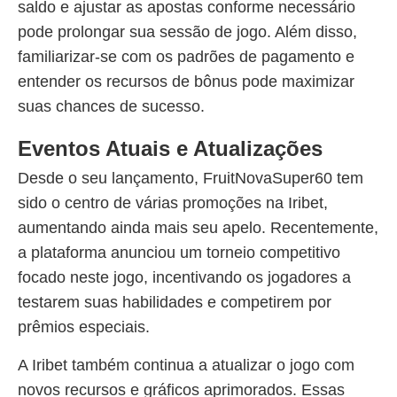
saldo e ajustar as apostas conforme necessário
pode prolongar sua sessão de jogo. Além disso,
familiarizar-se com os padrões de pagamento e
entender os recursos de bônus pode maximizar
suas chances de sucesso.
Eventos Atuais e Atualizações
Desde o seu lançamento, FruitNovaSuper60 tem
sido o centro de várias promoções na Iribet,
aumentando ainda mais seu apelo. Recentemente,
a plataforma anunciou um torneio competitivo
focado neste jogo, incentivando os jogadores a
testarem suas habilidades e competirem por
prêmios especiais.
A Iribet também continua a atualizar o jogo com
novos recursos e gráficos aprimorados. Essas