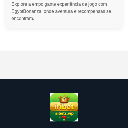
Explore a empolgante experiência de jogo com
EgyptBonanza, onde aventura e recompensas se
encontram.