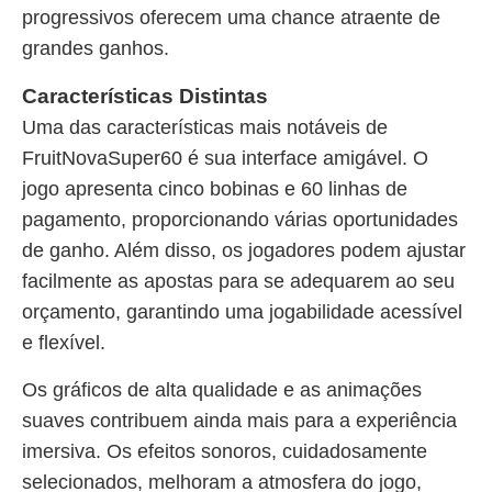
progressivos oferecem uma chance atraente de
grandes ganhos.
Características Distintas
Uma das características mais notáveis de
FruitNovaSuper60 é sua interface amigável. O
jogo apresenta cinco bobinas e 60 linhas de
pagamento, proporcionando várias oportunidades
de ganho. Além disso, os jogadores podem ajustar
facilmente as apostas para se adequarem ao seu
orçamento, garantindo uma jogabilidade acessível
e flexível.
Os gráficos de alta qualidade e as animações
suaves contribuem ainda mais para a experiência
imersiva. Os efeitos sonoros, cuidadosamente
selecionados, melhoram a atmosfera do jogo,