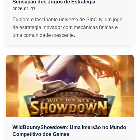
Sensação dos Jogos de Estratégia
2026-01-07
Explore o fascinante universo de SinCity, um jogo
de estratégia inovador com mecânicas únicas e
uma comunidade crescente.
WildBountyShowdown: Uma Imersão no Mundo
Competitivo dos Games