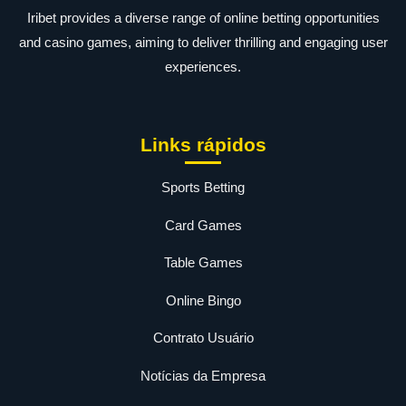
Iribet provides a diverse range of online betting opportunities
and casino games, aiming to deliver thrilling and engaging user
experiences.
Links rápidos
Sports Betting
Card Games
Table Games
Online Bingo
Contrato Usuário
Notícias da Empresa