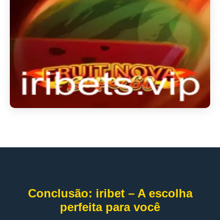
Conclusão: iribet – A escolha
perfeita para você