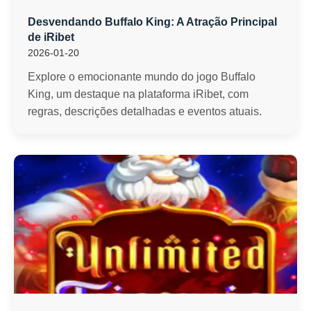
Desvendando Buffalo King: A Atração Principal
de iRibet
2026-01-20
Explore o emocionante mundo do jogo Buffalo
King, um destaque na plataforma iRibet, com
regras, descrições detalhadas e eventos atuais.