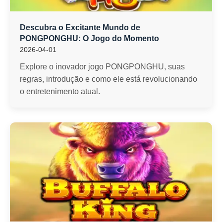
Descubra o Excitante Mundo de
PONGPONGHU: O Jogo do Momento
2026-04-01
Explore o inovador jogo PONGPONGHU, suas
regras, introdução e como ele está revolucionando
o entretenimento atual.