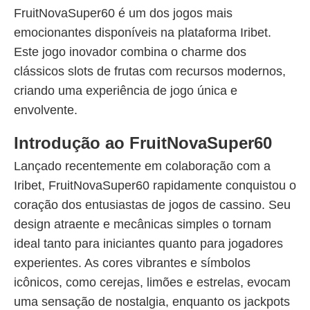
FruitNovaSuper60 é um dos jogos mais
emocionantes disponíveis na plataforma Iribet.
Este jogo inovador combina o charme dos
clássicos slots de frutas com recursos modernos,
criando uma experiência de jogo única e
envolvente.
Introdução ao FruitNovaSuper60
Lançado recentemente em colaboração com a
Iribet, FruitNovaSuper60 rapidamente conquistou o
coração dos entusiastas de jogos de cassino. Seu
design atraente e mecânicas simples o tornam
ideal tanto para iniciantes quanto para jogadores
experientes. As cores vibrantes e símbolos
icônicos, como cerejas, limões e estrelas, evocam
uma sensação de nostalgia, enquanto os jackpots