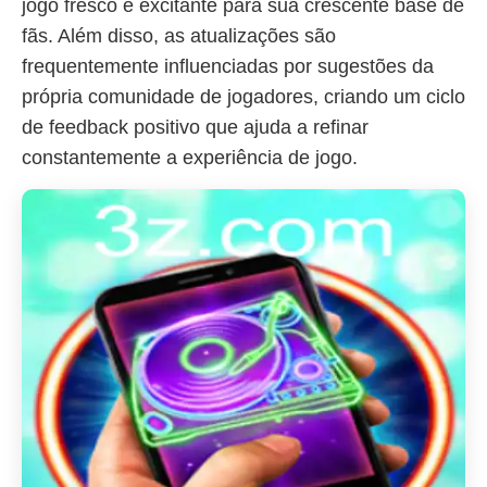
jogo fresco e excitante para sua crescente base de
fãs. Além disso, as atualizações são
frequentemente influenciadas por sugestões da
própria comunidade de jogadores, criando um ciclo
de feedback positivo que ajuda a refinar
constantemente a experiência de jogo.