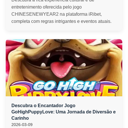
entretenimento oferecida pelo jogo
CHINESENEWYEAR2 na plataforma iRibet,
completa com regras intrigantes e eventos atuais.
Descubra o Encantador Jogo
GoHighPuppyLove: Uma Jornada de Diversão e
Carinho
2026-03-09