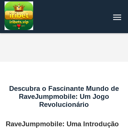
Descubra o Fascinante Mundo de
RaveJumpmobile: Um Jogo
Revolucionário
RaveJumpmobile: Uma Introdução