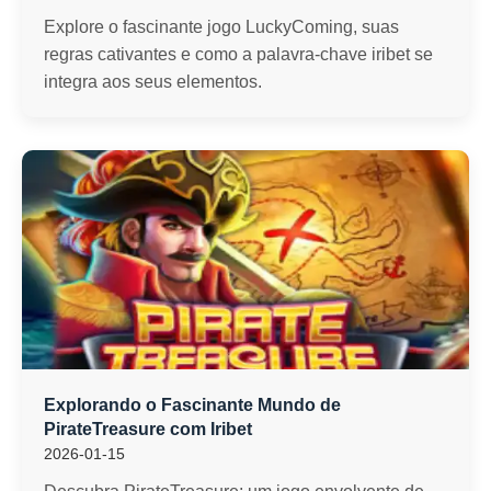
Explore o fascinante jogo LuckyComing, suas
regras cativantes e como a palavra-chave iribet se
integra aos seus elementos.
Explorando o Fascinante Mundo de
PirateTreasure com Iribet
2026-01-15