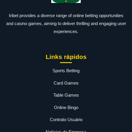
Iribet provides a diverse range of online betting opportunities
and casino games, aiming to deliver thrilling and engaging user
experiences.
Links rápidos
Sports Betting
Card Games
Table Games
Online Bingo
Contrato Usuário
Notícias da Empresa