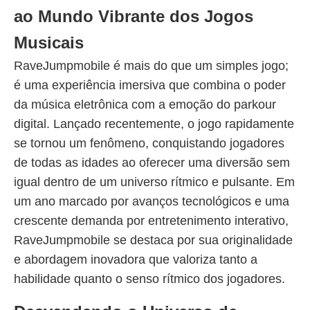
ao Mundo Vibrante dos Jogos
Musicais
RaveJumpmobile é mais do que um simples jogo;
é uma experiência imersiva que combina o poder
da música eletrônica com a emoção do parkour
digital. Lançado recentemente, o jogo rapidamente
se tornou um fenômeno, conquistando jogadores
de todas as idades ao oferecer uma diversão sem
igual dentro de um universo rítmico e pulsante. Em
um ano marcado por avanços tecnológicos e uma
crescente demanda por entretenimento interativo,
RaveJumpmobile se destaca por sua originalidade
e abordagem inovadora que valoriza tanto a
habilidade quanto o senso rítmico dos jogadores.