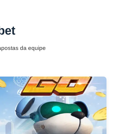
bet
 apostas da equipe