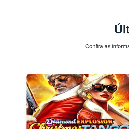
Úl
Confira as inform