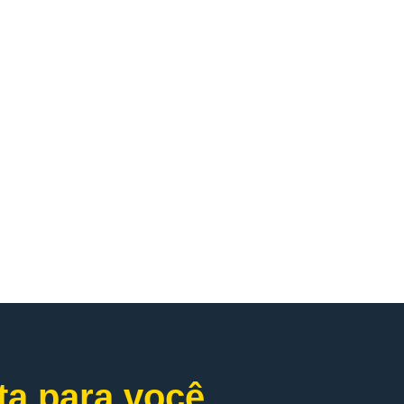
ita para você