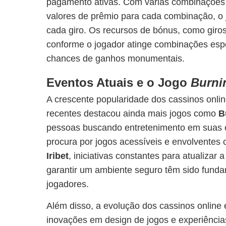
pagamento ativas. Com várias combinações p
valores de prêmio para cada combinação, o
cada giro. Os recursos de bónus, como giros
conforme o jogador atinge combinações espe
chances de ganhos monumentais.
Eventos Atuais e o Jogo
Burni
A crescente popularidade dos cassinos onlin
recentes destacou ainda mais jogos como
B
pessoas buscando entretenimento em suas 
procura por jogos acessíveis e envolventes 
Iribet
, iniciativas constantes para atualizar 
garantir um ambiente seguro têm sido fundam
jogadores.
Além disso, a evolução dos cassinos online 
inovações em design de jogos e experiência