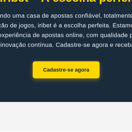
ndo uma casa de apostas confiável, totalmente
o de jogos, iribet é a escolha perfeita. Est
experiência de apostas online, com qualidade
inovação contínua. Cadastre-se agora e receb
Cadastre-se agora