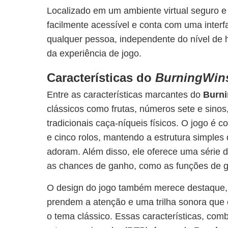
Localizado em um ambiente virtual seguro 
facilmente acessível e conta com uma interf
qualquer pessoa, independente do nível de h
da experiência de jogo.
Características do
BurningWin
Entre as características marcantes do
Burn
clássicos como frutas, números sete e sino
tradicionais caça-níqueis físicos. O jogo é c
e cinco rolos, mantendo a estrutura simples
adoram. Além disso, ele oferece uma série 
as chances de ganho, como as funções de gir
O design do jogo também merece destaque,
prendem a atenção e uma trilha sonora que
o tema clássico. Essas características, c