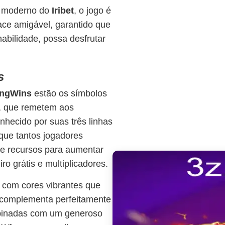
e moderno do
Iribet
, o jogo é
ace amigável, garantido que
abilidade, possa desfrutar
s
ingWins
estão os símbolos
s, que remetem aos
onhecido por suas três linhas
 que tantos jogadores
de recursos para aumentar
o grátis e multiplicadores.
 com cores vibrantes que
 complementa perfeitamente
ombinadas com um generoso