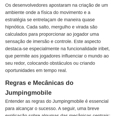
Os desenvolvedores apostaram na criação de um
ambiente onde a física do movimento e a
estratégia se entrelaçam de maneira quase
hipnótica. Cada salto, mergulho e virada são
calculados para proporcionar ao jogador uma
sensação de imersão e controle. Este aspecto
destaca-se especialmente na funcionalidade iribet,
que permite aos jogadores influenciar o mundo ao
seu redor, colocando obstáculos ou criando
oportunidades em tempo real.
Regras e Mecânicas do
Jumpingmobile
Entender as regras do Jumpingmobile é essencial
para alcançar o sucesso. A seguir, uma breve
explicação sobre algumas das mecânicas centrais: