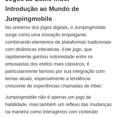
Introdução ao Mundo de
Jumpingmobile
No universo dos jogos digitais, o Jumpingmobile
surge como uma inovação empolgante,
combinando elementos de plataformas tradicionais
com dinâmicas interativas. Este jogo, que
rapidamente ganhou notoriedade entre os
entusiastas dos estilos mais clássicos, é
particularmente famoso por sua integração com
temas atuais, especialmente a tendência
crescente de experiências chamadas de iribet.
Jumpingmobile não é apenas um jogo de
habilidade, mas também um reflexo das mudanças
na maneira como interagimos com conteúdo