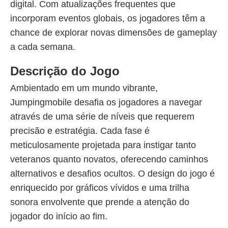
digital. Com atualizações frequentes que
incorporam eventos globais, os jogadores têm a
chance de explorar novas dimensões de gameplay
a cada semana.
Descrição do Jogo
Ambientado em um mundo vibrante,
Jumpingmobile desafia os jogadores a navegar
através de uma série de níveis que requerem
precisão e estratégia. Cada fase é
meticulosamente projetada para instigar tanto
veteranos quanto novatos, oferecendo caminhos
alternativos e desafios ocultos. O design do jogo é
enriquecido por gráficos vívidos e uma trilha
sonora envolvente que prende a atenção do
jogador do início ao fim.