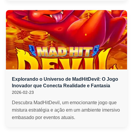
Explorando o Universo de MadHitDevil: O Jogo
Inovador que Conecta Realidade e Fantasia
2026-02-23
Descubra MadHitDevil, um emocionante jogo que
mistura estratégia e ação em um ambiente imersivo
embasado por eventos atuais.