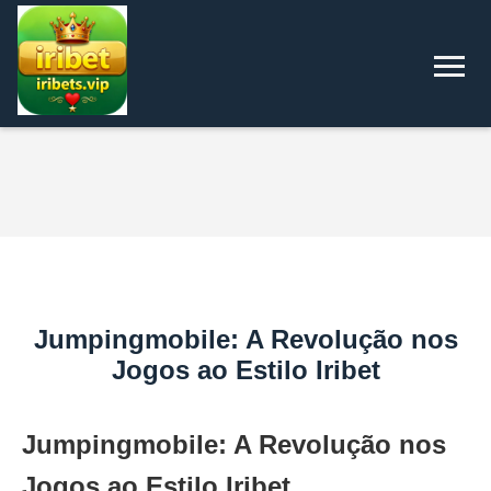
Jumpingmobile: A Revolução nos
Jogos ao Estilo Iribet
Jumpingmobile: A Revolução nos
Jogos ao Estilo Iribet