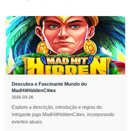
Descubra o Fascinante Mundo do
MadHitHiddenCities
2026-03-26
Explore a descrição, introdução e regras do
intrigante jogo MadHitHiddenCities, incorporando
eventos atuais.