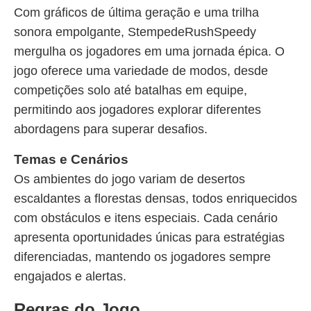
Com gráficos de última geração e uma trilha
sonora empolgante, StempedeRushSpeedy
mergulha os jogadores em uma jornada épica. O
jogo oferece uma variedade de modos, desde
competições solo até batalhas em equipe,
permitindo aos jogadores explorar diferentes
abordagens para superar desafios.
Temas e Cenários
Os ambientes do jogo variam de desertos
escaldantes a florestas densas, todos enriquecidos
com obstáculos e itens especiais. Cada cenário
apresenta oportunidades únicas para estratégias
diferenciadas, mantendo os jogadores sempre
engajados e alertas.
Regras do Jogo