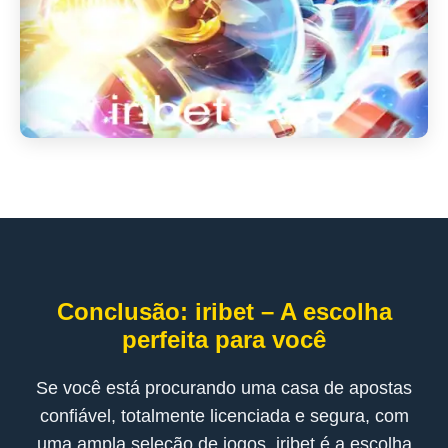
Conclusão: iribet – A escolha
perfeita para você
Se você está procurando uma casa de apostas
confiável, totalmente licenciada e segura, com
uma ampla seleção de jogos, iribet é a escolha