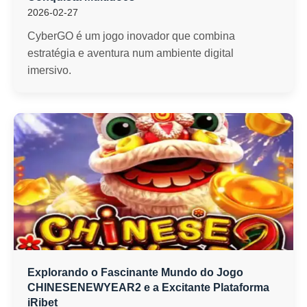
2026-02-27
CyberGO é um jogo inovador que combina
estratégia e aventura num ambiente digital
imersivo.
Explorando o Fascinante Mundo do Jogo
CHINESENEWYEAR2 e a Excitante Plataforma
iRibet