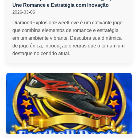
Une Romance e Estratégia com Inovação
2026-03-06
DiamondExplosionSweetLove é um cativante jogo
que combina elementos de romance e estratégia
em um ambiente vibrante. Descubra sua dinâmica
de jogo única, introdução e regras que o tornam um
destaque no cenário atual.