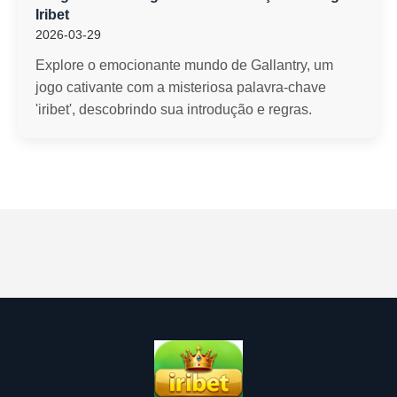
Iribet
2026-03-29
Explore o emocionante mundo de Gallantry, um
jogo cativante com a misteriosa palavra-chave
'iribet', descobrindo sua introdução e regras.