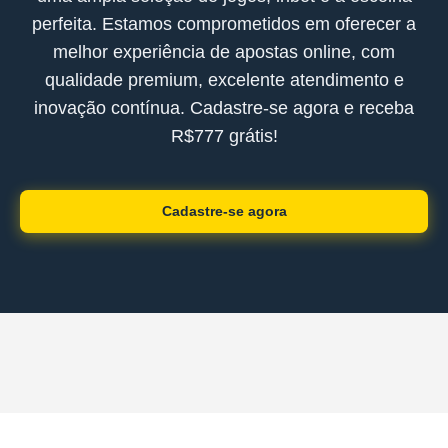
perfeita. Estamos comprometidos em oferecer a
melhor experiência de apostas online, com
qualidade premium, excelente atendimento e
inovação contínua. Cadastre-se agora e receba
R$777 grátis!
Cadastre-se agora