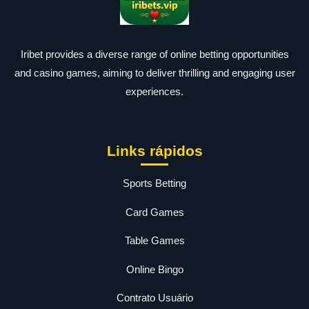
Iribet provides a diverse range of online betting opportunities
and casino games, aiming to deliver thrilling and engaging user
experiences.
Links rápidos
Sports Betting
Card Games
Table Games
Online Bingo
Contrato Usuário