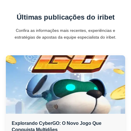
Últimas publicações do iribet
Confira as informações mais recentes, experiências e
estratégias de apostas da equipe especialista do iribet.
Explorando CyberGO: O Novo Jogo Que
Conquista Multidões