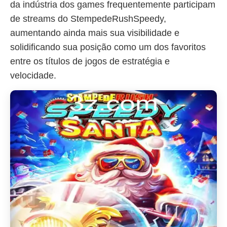
da indústria dos games frequentemente participam
de streams do StempedeRushSpeedy,
aumentando ainda mais sua visibilidade e
solidificando sua posição como um dos favoritos
entre os títulos de jogos de estratégia e
velocidade.